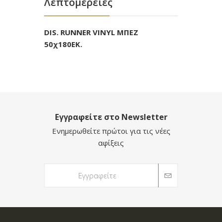
Λεπτομέρειες
DIS. RUNNER VINYL ΜΠΕΖ
50χ180ΕΚ.
Εγγραφείτε στο Newsletter
Ενημερωθείτε πρώτοι για τις νέες
αφίξεις