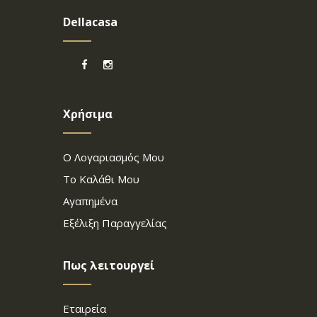
Dellacasa
Χρήσιμα
Ο Λογαριασμός Μου
Το Καλάθι Μου
Αγαπημένα
Εξέλιξη Παραγγελίας
Πως λειτουργεί
Εταιρεία