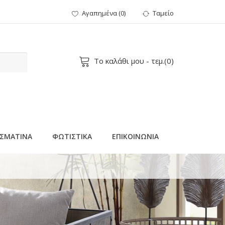
Αγαπημένα
(
0
)
Ταμείο
Το καλάθι μου
- τεμ.(
0
)
ΣΜΑΤΙΝΑ
ΦΩΤΙΣΤΙΚΑ
ΕΠΙΚΟΙΝΩΝΙΑ