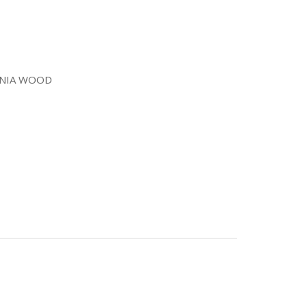
WNIA WOOD