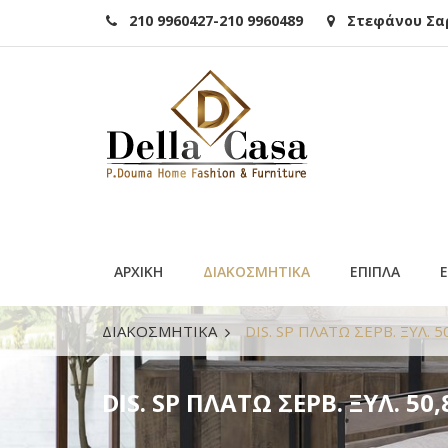
210 9960427-210 9960489
Στεφάνου Σαρά
ΑΡΧΙΚΗ
ΔΙΑΚΟΣΜΗΤΙΚΑ
ΕΠΙΠΛΑ
ΔΙΑΚΟΣΜΗΤΙΚΑ
DIS. SP ΠΛΑΤΩ ΣΕΡΒ. ΞΥΛ. 5
DIS. SP ΠΛΑΤΩ ΣΕΡΒ. ΞΥΛ. 50