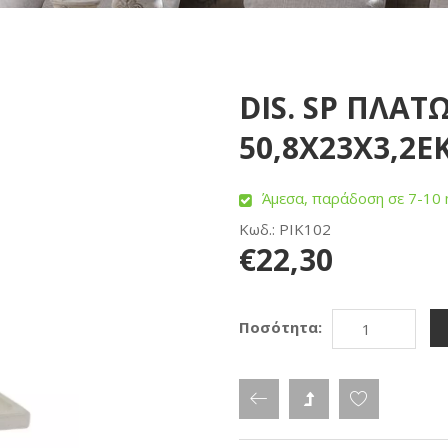
DIS. SP ΠΛΑΤΩ
50,8Χ23Χ3,2ΕΚ
Άμεσα, παράδοση σε 7-10 
Κωδ.: PIK102
€22,30
Ποσότητα: