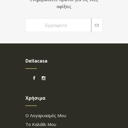
αφίξεις
Dellacasa
Χρήσιμα
Ο Λογαριασμός Μου
Το Καλάθι Μου