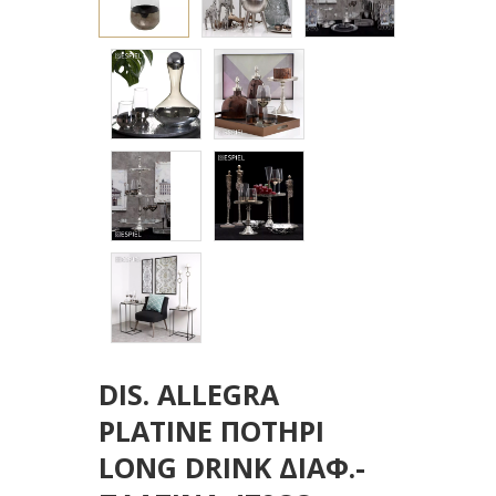
DIS. ALLEGRA
PLATINE ΠΟΤΗΡΙ
LONG DRINK ΔΙΑΦ.-