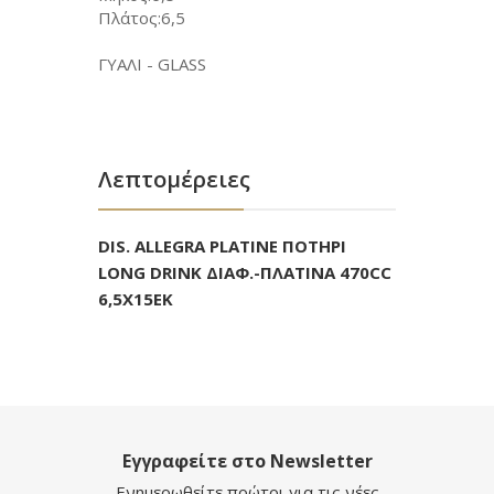
Πλάτος:6,5
ΓΥΑΛΙ - GLASS
Λεπτομέρειες
DIS. ALLEGRA PLATINE ΠΟΤΗΡΙ
LONG DRINK ΔΙΑΦ.-ΠΛΑΤΙΝΑ 470CC
6,5Χ15ΕΚ
Εγγραφείτε στο Newsletter
Ενημερωθείτε πρώτοι για τις νέες