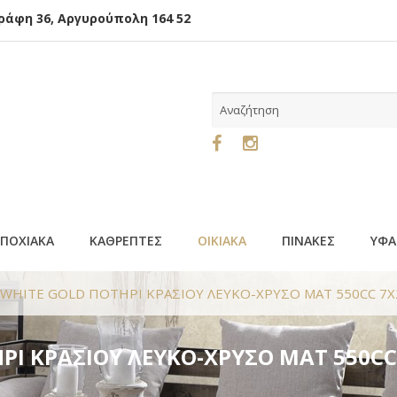
φη 36, Αργυρούπολη 164 52
ΕΠΟΧΙΑΚΑ
ΚΑΘΡΕΠΤΕΣ
ΟΙΚΙΑΚΑ
ΠΙΝΑΚΕΣ
ΥΦΑ
A WHITE GOLD ΠΟΤΗΡΙ ΚΡΑΣΙΟΥ ΛΕΥΚΟ-ΧΡΥΣΟ ΜΑΤ 550CC 7
ΗΡΙ ΚΡΑΣΙΟΥ ΛΕΥΚΟ-ΧΡΥΣΟ ΜΑΤ 550CC