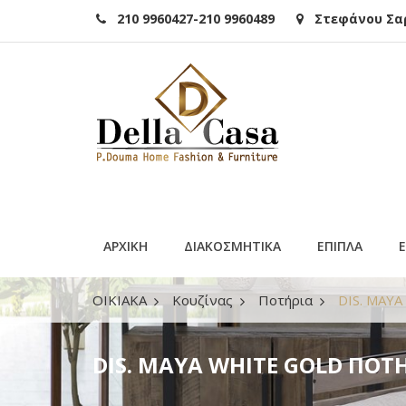
210 9960427-210 9960489
Στεφάνου Σαρά
ΑΡΧΙΚΗ
ΔΙΑΚΟΣΜΗΤΙΚΑ
ΕΠΙΠΛΑ
ΟΙΚΙΑΚΑ
Κουζίνας
Ποτήρια
DIS. MAY
DIS. MAYA WHITE GOLD ΠΟΤ