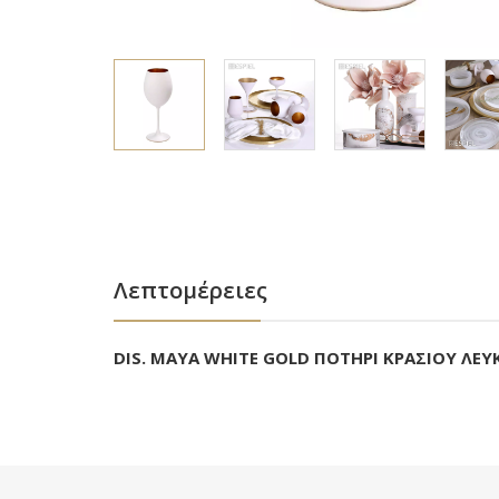
Λεπτομέρειες
DIS. MAYA WHITE GOLD ΠΟΤΗΡΙ ΚΡΑΣΙΟΥ ΛΕΥ