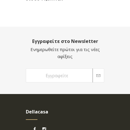
Εγγραφείτε στο Newsletter
Ενημερωθείτε πρώτοι για τις νέες
αφίξεις
Dellacasa