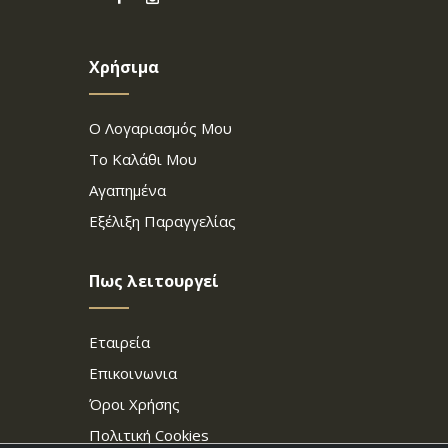
Χρήσιμα
Ο Λογαριασμός Μου
Το Καλάθι Μου
Αγαπημένα
Εξέλιξη Παραγγελίας
Πως λειτουργεί
Εταιρεία
Επικοινωνια
Όροι Χρήσης
Πολιτική Cookies