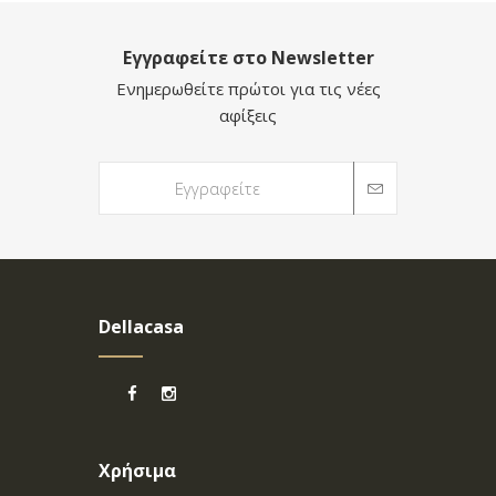
Εγγραφείτε στο Newsletter
Ενημερωθείτε πρώτοι για τις νέες
αφίξεις
Dellacasa
Χρήσιμα