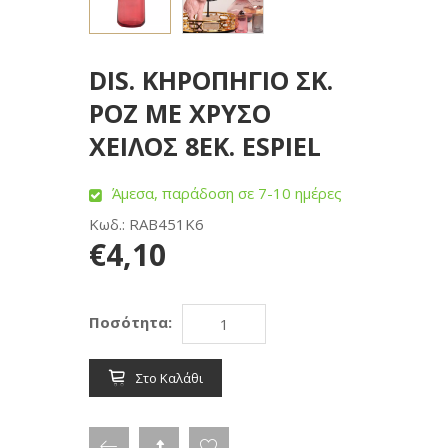
DIS. ΚΗΡΟΠΗΓΙΟ ΣΚ.
ΡΟΖ ΜΕ ΧΡΥΣΟ
ΧΕΙΛΟΣ 8ΕΚ. ESPIEL
Άμεσα, παράδοση σε 7-10 ημέρες
Κωδ.: RAB451K6
€4,10
Ποσότητα:
Στο Καλάθι