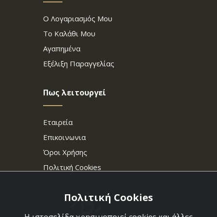
Ο Λογαριασμός Μου
Το Καλάθι Μου
Αγαπημένα
Εξέλιξη Παραγγελίας
Πως λειτουργεί
Εταιρεία
Επικοινωνια
Όροι Χρήσης
Πολιτική Cookies
Πολιτική Cookies