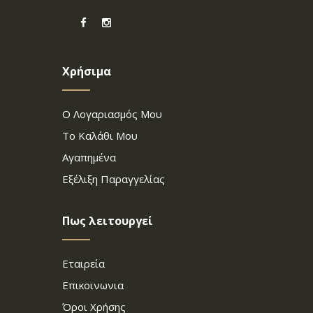
Χρήσιμα
Ο Λογαριασμός Μου
Το Καλάθι Μου
Αγαπημένα
Εξέλιξη Παραγγελίας
Πως λειτουργεί
Εταιρεία
Επικοινωνια
Όροι Χρήσης