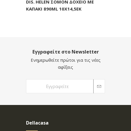
DIS. HELEN ΣΟΜΟΝ ΔΟΧΕΙΟ ΜΕ
ΚΑΠΑΚΙ 890ML 10X14,5EK
Εγγραφείτε στο Newsletter
Ενημερωθείτε πρώτοι για τις νέες
αφίξεις
Dellacasa