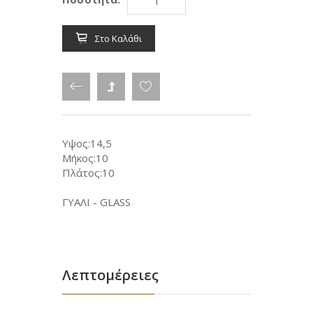
Στο Καλάθι
Υψος:14,5
Μήκος:10
Πλάτος:10
ΓΥΑΛΙ - GLASS
Λεπτομέρειες