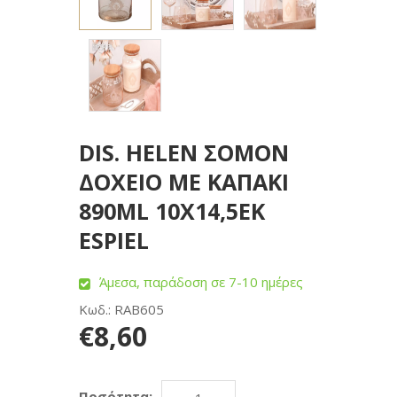
DIS. HELEN ΣΟΜΟΝ
ΔΟΧΕΙΟ ΜΕ ΚΑΠΑΚΙ
890ML 10X14,5EK
ESPIEL
Άμεσα, παράδοση σε 7-10 ημέρες
Κωδ.: RAB605
€8,60
Ποσότητα: