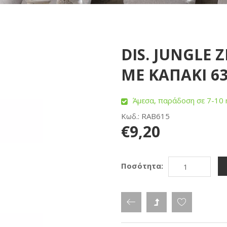
DIS. JUNGLE 
ΜΕ ΚΑΠΑΚΙ 63
Άμεσα, παράδοση σε 7-10 
Κωδ.: RAB615
€9,20
Ποσότητα: