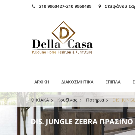
210 9960427-210 9960489
Στεφάνου Σαρά
ΑΡΧΙΚΗ
ΔΙΑΚΟΣΜΗΤΙΚΑ
ΕΠΙΠΛΑ
ΟΙΚΙΑΚΑ
Κουζίνας
Ποτήρια
DIS. JUN
DIS. JUNGLE ZEBRA ΠΡΑΣΙΝΟ