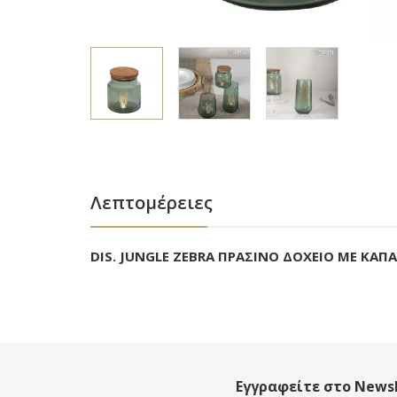
Λεπτομέρειες
DIS. JUNGLE ZEBRA ΠΡΑΣΙΝΟ ΔΟΧΕΙΟ ΜΕ ΚΑΠΑ
Εγγραφείτε στο Newsl