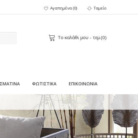
Αγαπημένα
(
0
)
Ταμείο
Το καλάθι μου
- τεμ.(
0
)
ΣΜΑΤΙΝΑ
ΦΩΤΙΣΤΙΚΑ
ΕΠΙΚΟΙΝΩΝΙΑ