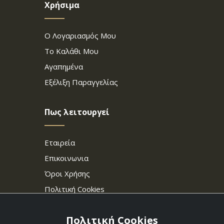
Χρήσιμα
Ο Λογαριασμός Μου
Το Καλάθι Μου
Αγαπημένα
Εξέλιξη Παραγγελίας
Πως λειτουργεί
Εταιρεία
Επικοινωνια
Όροι Χρήσης
Πολιτική Cookies
Πολιτική Cookies