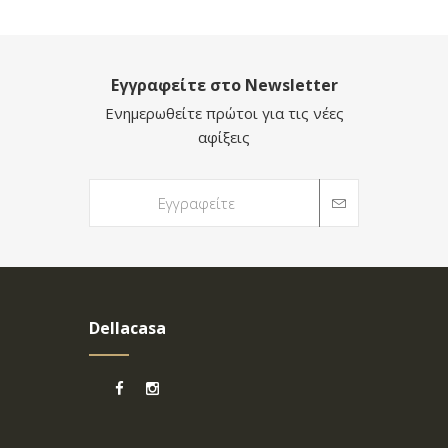
Εγγραφείτε στο Newsletter
Ενημερωθείτε πρώτοι για τις νέες
αφίξεις
Dellacasa