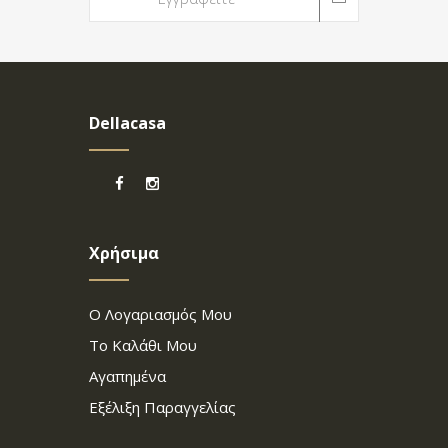
Dellacasa
Χρήσιμα
Ο Λογαριασμός Μου
Το Καλάθι Μου
Αγαπημένα
Εξέλιξη Παραγγελίας