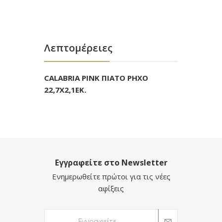
Λεπτομέρειες
CALABRIA PINK ΠΙΑΤΟ ΡΗΧΟ
22,7Χ2,1ΕΚ.
Εγγραφείτε στο Newsletter
Ενημερωθείτε πρώτοι για τις νέες
αφίξεις