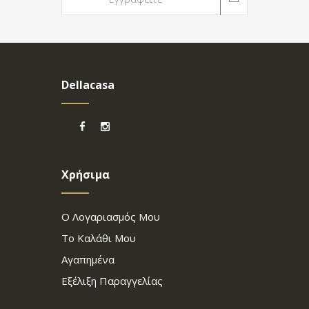
Dellacasa
Χρήσιμα
Ο Λογαριασμός Μου
Το Καλάθι Μου
Αγαπημένα
Εξέλιξη Παραγγελίας