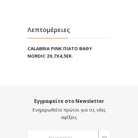
Λεπτομέρειες
CALABRIA PINK ΠΙΑΤΟ ΒΑΘΥ
NORDIC 20,7Χ4,5ΕΚ.
Εγγραφείτε στο Newsletter
Ενημερωθείτε πρώτοι για τις νέες
αφίξεις