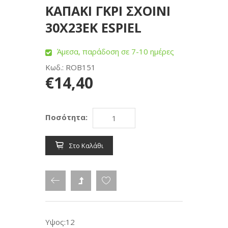
ΚΑΠΑΚΙ ΓΚΡΙ ΣΧΟΙΝΙ
30X23EK ESPIEL
Άμεσα, παράδοση σε 7-10 ημέρες
Κωδ.: ROB151
€14,40
Ποσότητα:
Στο Καλάθι
Υψος:12