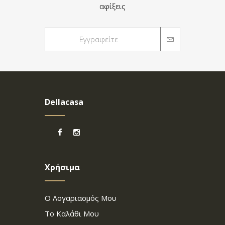
αφίξεις
Dellacasa
Χρήσιμα
Ο Λογαριασμός Μου
Το Καλάθι Μου