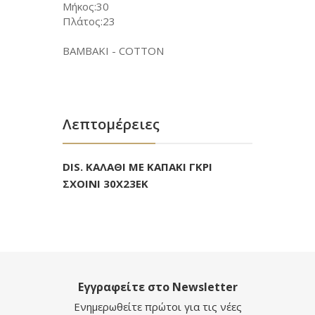
Μήκος:30
Πλάτος:23
ΒΑΜΒΑΚΙ - COTTON
Λεπτομέρειες
DIS. ΚΑΛΑΘΙ ΜΕ ΚΑΠΑΚΙ ΓΚΡΙ
ΣΧΟΙΝΙ 30X23EK
Εγγραφείτε στο Newsletter
Ενημερωθείτε πρώτοι για τις νέες