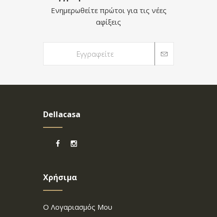
Ενημερωθείτε πρώτοι για τις νέες
αφίξεις
Dellacasa
Χρήσιμα
Ο Λογαριασμός Μου