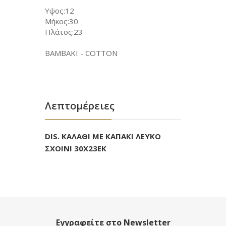
Υψος:12
Μήκος:30
Πλάτος:23
ΒΑΜΒΑΚΙ - COTTON
Λεπτομέρειες
DIS. ΚΑΛΑΘΙ ΜΕ ΚΑΠΑΚΙ ΛΕΥΚΟ
ΣΧΟΙΝΙ 30X23EK
Εγγραφείτε στο Newsletter