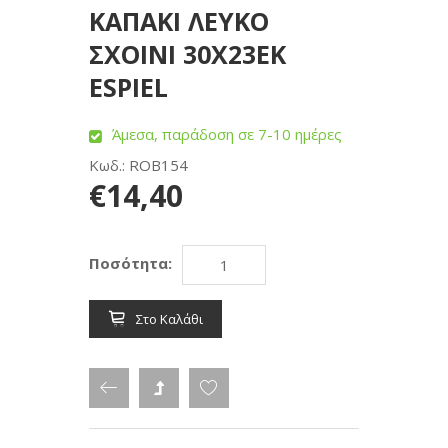
ΚΑΠΑΚΙ ΛΕΥΚΟ
ΣΧΟΙΝΙ 30X23EK
ESPIEL
Άμεσα, παράδοση σε 7-10 ημέρες
Κωδ.: ROB154
€14,40
Ποσότητα:
Στο Καλάθι