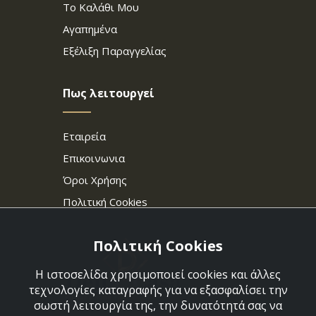
Το Καλάθι Μου
Αγαπημένα
Εξέλιξη Παραγγελίας
Πως λειτουργεί
Εταιρεία
Επικοινωνια
Όροι Χρήσης
Πολιτική Cookies
Πολιτική Cookies
Η ιστοσελίδα χρησιμοποιεί cookies και άλλες
τεχνολογίες καταγραφής για να εξασφαλίσει την
σωστή λειτουργία της, την δυνατότητά σας να