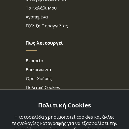
Το Καλάθι Μου
Αγαπημένα
Εξέλιξη Παραγγελίας
Πως λειτουργεί
Εταιρεία
Επικοινωνια
Όροι Χρήσης
Πολιτική Cookies
Πολιτική Cookies
Η ιστοσελίδα χρησιμοποιεί cookies και άλλες
τεχνολογίες καταγραφής για να εξασφαλίσει την