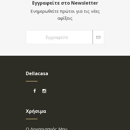
Εγγραφείτε στο Newsletter
Ενημερωθείτε πρώτοι για τις νέες
αφίξεις
Dellacasa
Χρήσιμα
Ο Λογαριασμός Μου