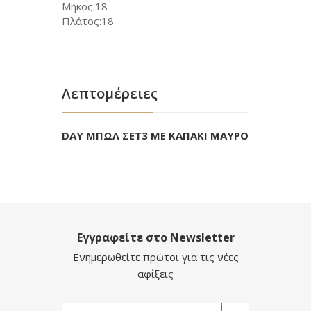
Μήκος:18
Πλάτος:18
Λεπτομέρειες
DAY ΜΠΩΛ ΣΕΤ3 ΜΕ ΚΑΠΑΚΙ ΜΑΥΡΟ
Εγγραφείτε στο Newsletter
Ενημερωθείτε πρώτοι για τις νέες
αφίξεις