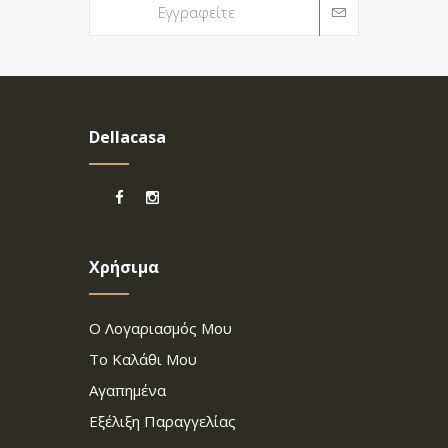
Dellacasa
Χρήσιμα
Ο Λογαριασμός Μου
Το Καλάθι Μου
Αγαπημένα
Εξέλιξη Παραγγελίας