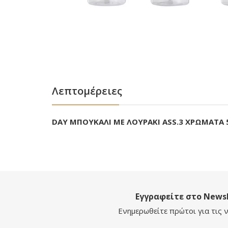
Λεπτομέρειες
DAY ΜΠΟΥΚΑΛΙ ME ΛΟΥΡΑΚΙ ΑSS.3 ΧΡΩΜΑΤΑ 
Εγγραφείτε στο Newsl
Ενημερωθείτε πρώτοι για τις ν