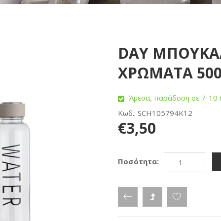
DAY ΜΠΟΥΚΑΛ
ΧΡΩΜΑΤΑ 500
Άμεσα, παράδοση σε 7-10 
Κωδ.: SCH105794K12
€3,50
Ποσότητα: