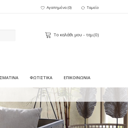
Αγαπημένα
(
0
)
Ταμείο
Το καλάθι μου
- τεμ.(
0
)
ΣΜΑΤΙΝΑ
ΦΩΤΙΣΤΙΚΑ
ΕΠΙΚΟΙΝΩΝΙΑ