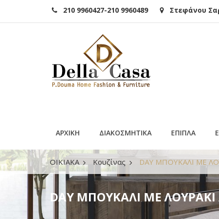
210 9960427-210 9960489
Στεφάνου Σαρά
ΑΡΧΙΚΗ
ΔΙΑΚΟΣΜΗΤΙΚΑ
ΕΠΙΠΛΑ
ΟΙΚΙΑΚΑ
Κουζίνας
DAY ΜΠΟΥΚΑΛΙ ME ΛΟ
DAY ΜΠΟΥΚΑΛΙ ME ΛΟΥΡΑΚΙ