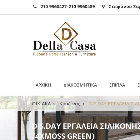
210 9960427-210 9960489
Στεφάνου Σαρά
ΑΡΧΙΚΗ
ΔΙΑΚΟΣΜΗΤΙΚΑ
ΕΠΙΠΛΑ
ΟΙΚΙΑΚΑ
Κουζίνας
DIS.DAY ΕΡΓΑΛΕΙΑ ΣΙ
DIS.DAY ΕΡΓΑΛΕΙΑ ΣΙΛΙΚΟΝ
/4XMOSS GREEN)