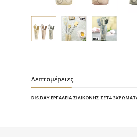
Λεπτομέρειες
DIS.DAY ΕΡΓΑΛΕΙΑ ΣΙΛΙΚΟΝΗΣ ΣΕΤ4 3ΧΡΩΜΑΤ