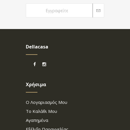
Dellacasa
Χρήσιμα
Ο Λογαριασμός Μου
Το Καλάθι Μου
Αγαπημένα
Εξέλιξη Παραγγελίας