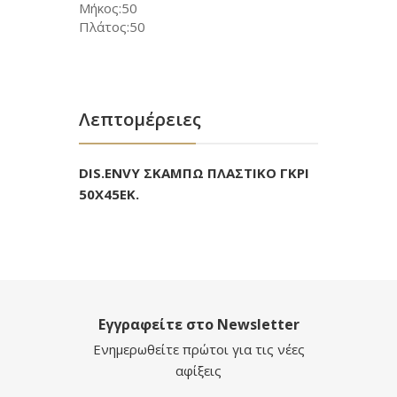
Μήκος:50
Πλάτος:50
Λεπτομέρειες
DIS.ENVY ΣΚΑΜΠΩ ΠΛΑΣΤΙΚΟ ΓΚΡΙ
50Χ45ΕΚ.
Εγγραφείτε στο Newsletter
Ενημερωθείτε πρώτοι για τις νέες
αφίξεις