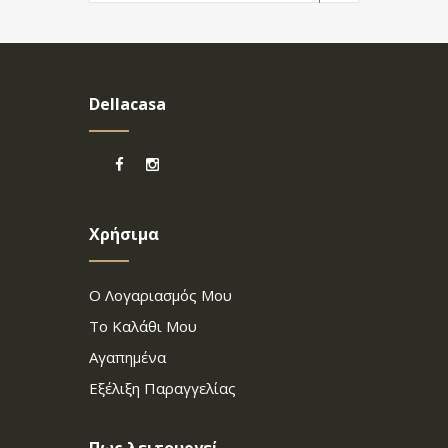
Dellacasa
Χρήσιμα
Ο Λογαριασμός Μου
Το Καλάθι Μου
Αγαπημένα
Εξέλιξη Παραγγελίας