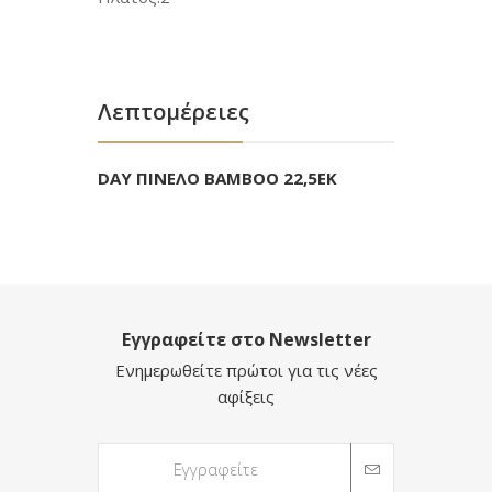
Λεπτομέρειες
DAY ΠΙΝΕΛΟ ΒΑΜΒΟΟ 22,5ΕΚ
Εγγραφείτε στο Newsletter
Ενημερωθείτε πρώτοι για τις νέες
αφίξεις