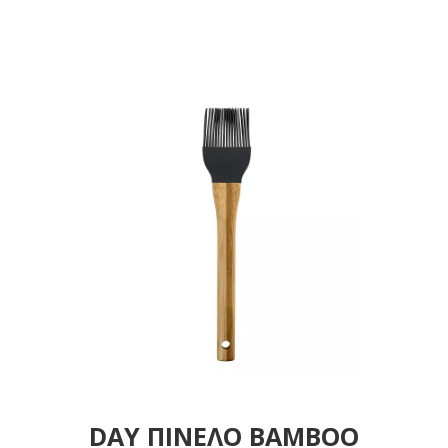
DAY ΠΙΝΕΛΟ ΒΑΜΒΟΟ