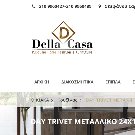
210 9960427-210 9960489
Στεφάνου Σαρά
ΑΡΧΙΚΗ
ΔΙΑΚΟΣΜΗΤΙΚΑ
ΕΠΙΠΛΑ
ΟΙΚΙΑΚΑ
Κουζίνας
DAY TRIVET ΜΕΤΑΛΛΙΚ
DAY TRIVET ΜΕΤΑΛΛΙΚΟ 24Χ1