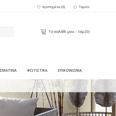
Αγαπημένα
(
0
)
Ταμείο
Το καλάθι μου
- τεμ.(
0
)
ΣΜΑΤΙΝΑ
ΦΩΤΙΣΤΙΚΑ
ΕΠΙΚΟΙΝΩΝΙΑ