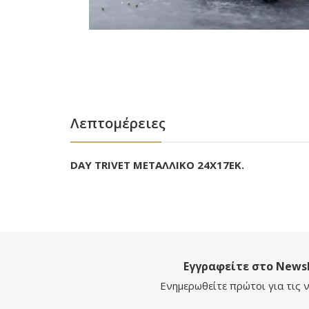
Λεπτομέρειες
DAY TRIVET ΜΕΤΑΛΛΙΚΟ 24Χ17ΕΚ.
Εγγραφείτε στο Newsl
Ενημερωθείτε πρώτοι για τις ν