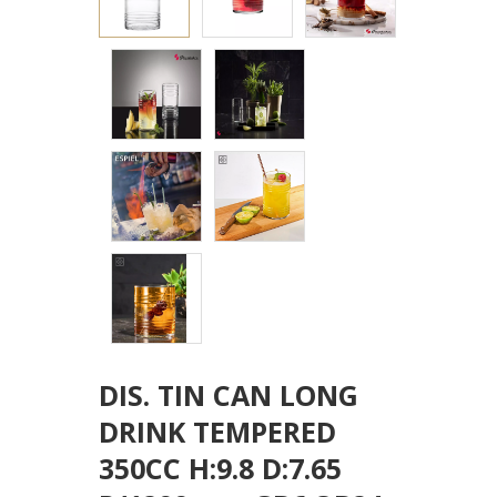
DIS. TIN CAN LONG
DRINK TEMPERED
350CC H:9.8 D:7.65