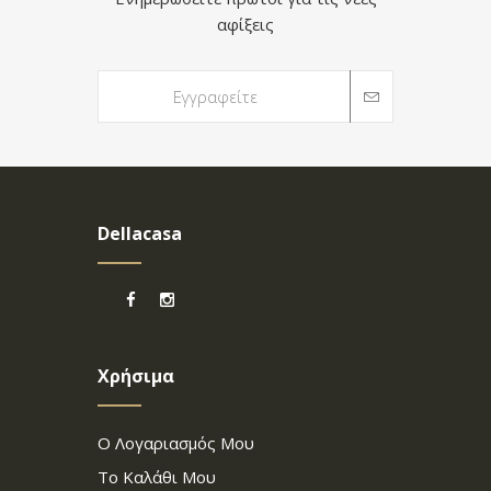
αφίξεις
Dellacasa
Χρήσιμα
Ο Λογαριασμός Μου
Το Καλάθι Μου