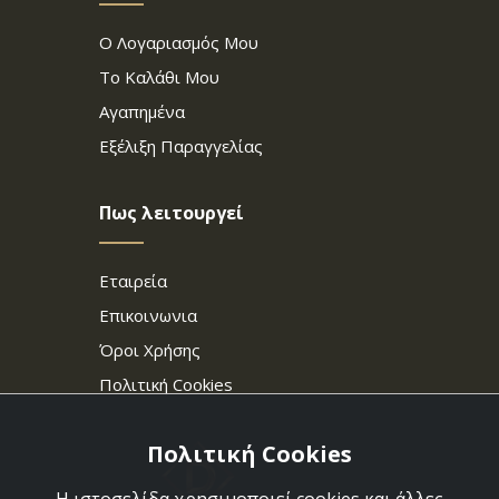
Ο Λογαριασμός Μου
Το Καλάθι Μου
Αγαπημένα
Εξέλιξη Παραγγελίας
Πως λειτουργεί
Εταιρεία
Επικοινωνια
Όροι Χρήσης
Πολιτική Cookies
Πολιτική Cookies