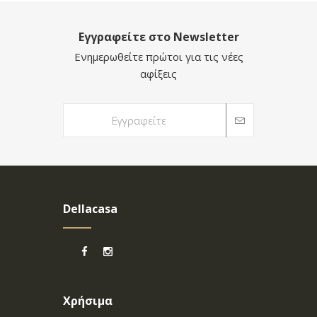
Εγγραφείτε στο Newsletter
Ενημερωθείτε πρώτοι για τις νέες
αφίξεις
Dellacasa
Χρήσιμα