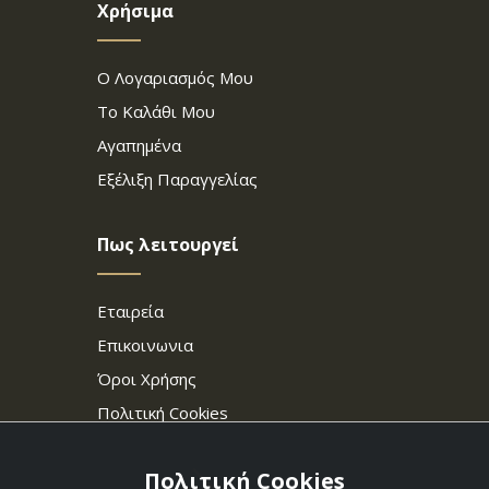
Χρήσιμα
Ο Λογαριασμός Μου
Το Καλάθι Μου
Αγαπημένα
Εξέλιξη Παραγγελίας
Πως λειτουργεί
Εταιρεία
Επικοινωνια
Όροι Χρήσης
Πολιτική Cookies
Πολιτική Cookies