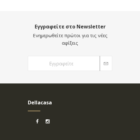
Εγγραφείτε στο Newsletter
Ενημερωθείτε πρώτοι για τις νέες
αφίξεις
Dellacasa