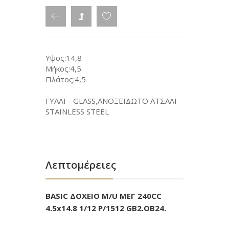
Υψος:14,8
Μήκος:4,5
Πλάτος:4,5
ΓΥΑΛΙ - GLASS,ΑΝΟΞΕΙΔΩΤΟ ΑΤΣΑΛΙ -
STAINLESS STEEL
Λεπτομέρειες
BASIC ΔΟΧΕΙΟ M/U ΜΕΓ 240CC
4.5x14.8 1/12 P/1512 GB2.OB24.