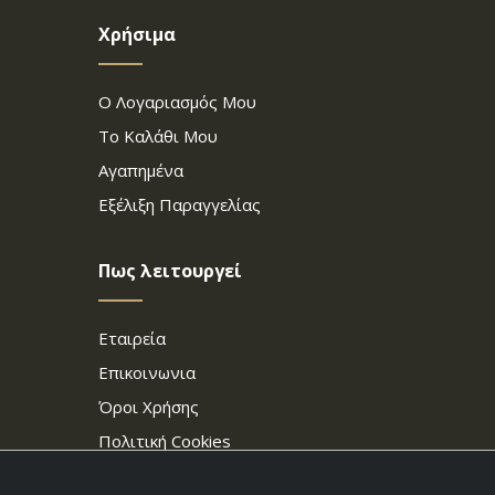
Χρήσιμα
Ο Λογαριασμός Μου
Το Καλάθι Μου
Αγαπημένα
Εξέλιξη Παραγγελίας
Πως λειτουργεί
Εταιρεία
Επικοινωνια
Όροι Χρήσης
Πολιτική Cookies