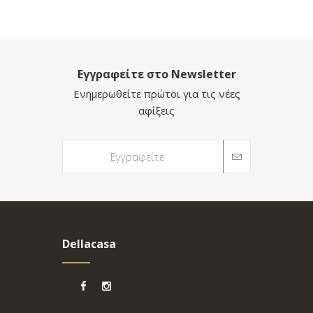
Εγγραφείτε στο Newsletter
Ενημερωθείτε πρώτοι για τις νέες
αφίξεις
Dellacasa