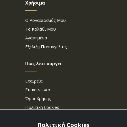
Χρήσιμα
Ο Λογαριασμός Μου
Το Καλάθι Μου
Αγαπημένα
Εξέλιξη Παραγγελίας
Πως λειτουργεί
Εταιρεία
Επικοινωνια
Όροι Χρήσης
Πολιτική Cookies
Πολιτική Cookies