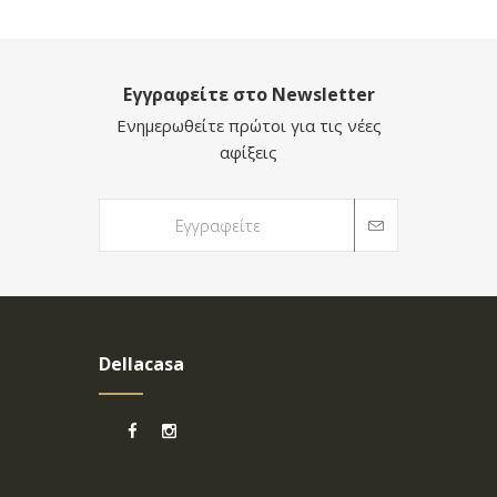
Εγγραφείτε στο Newsletter
Ενημερωθείτε πρώτοι για τις νέες
αφίξεις
Dellacasa