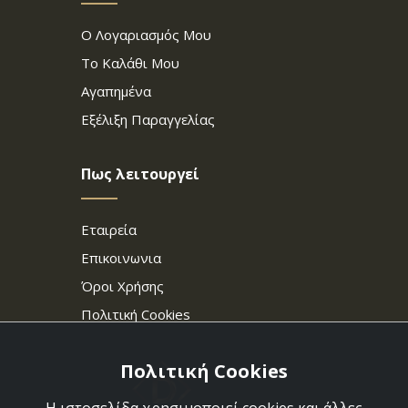
Ο Λογαριασμός Μου
Το Καλάθι Μου
Αγαπημένα
Εξέλιξη Παραγγελίας
Πως λειτουργεί
Εταιρεία
Επικοινωνια
Όροι Χρήσης
Πολιτική Cookies
Πολιτική Cookies