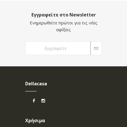
Εγγραφείτε στο Newsletter
Ενημερωθείτε πρώτοι για τις νέες
αφίξεις
Dellacasa
Χρήσιμα