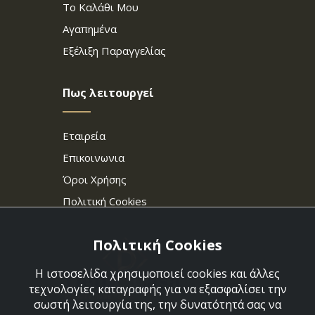
Το Καλάθι Μου
Αγαπημένα
Εξέλιξη Παραγγελίας
Πως λειτουργεί
Εταιρεία
Επικοινωνια
Όροι Χρήσης
Πολιτική Cookies
Πολιτική Cookies
Η ιστοσελίδα χρησιμοποιεί cookies και άλλες
τεχνολογίες καταγραφής για να εξασφαλίσει την
σωστή λειτουργία της, την δυνατότητά σας να