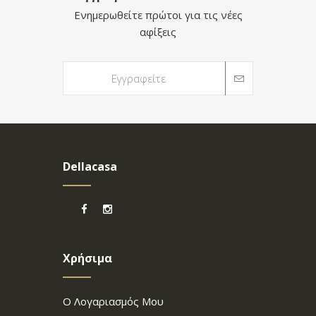
Ενημερωθείτε πρώτοι για τις νέες
αφίξεις
Dellacasa
Χρήσιμα
Ο Λογαριασμός Μου