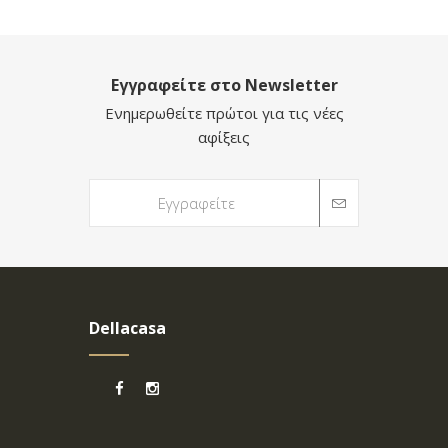
Εγγραφείτε στο Newsletter
Ενημερωθείτε πρώτοι για τις νέες
αφίξεις
Dellacasa