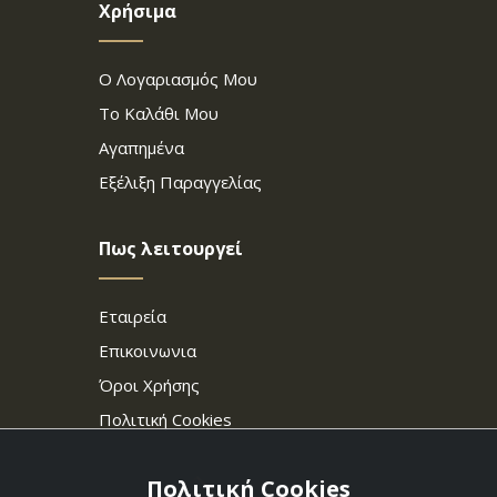
Χρήσιμα
Ο Λογαριασμός Μου
Το Καλάθι Μου
Αγαπημένα
Εξέλιξη Παραγγελίας
Πως λειτουργεί
Εταιρεία
Επικοινωνια
Όροι Χρήσης
Πολιτική Cookies
Πολιτική Cookies