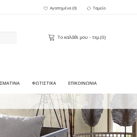
Αγαπημένα
(
0
)
Ταμείο
Το καλάθι μου
- τεμ.(
0
)
ΣΜΑΤΙΝΑ
ΦΩΤΙΣΤΙΚΑ
ΕΠΙΚΟΙΝΩΝΙΑ