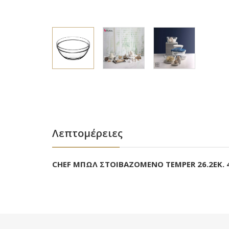
Λεπτομέρειες
CHEF ΜΠΩΛ ΣΤΟΙΒΑΖΟΜΕΝΟ TEMPER 26.2ΕΚ. 4