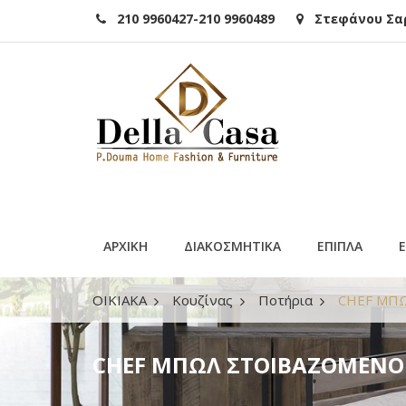
210 9960427-210 9960489
Στεφάνου Σαρά
ΑΡΧΙΚΗ
ΔΙΑΚΟΣΜΗΤΙΚΑ
ΕΠΙΠΛΑ
ΟΙΚΙΑΚΑ
Κουζίνας
Ποτήρια
CHEF ΜΠΩ
CHEF ΜΠΩΛ ΣΤΟΙΒΑΖΟΜΕΝΟ TE