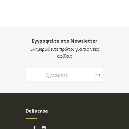
Εγγραφείτε στο Newsletter
Ενημερωθείτε πρώτοι για τις νέες
αφίξεις
Dellacasa