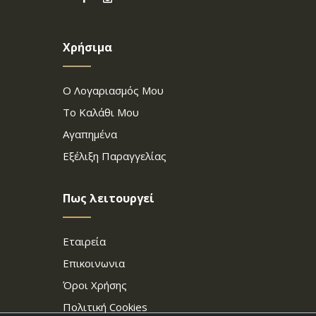
Χρήσιμα
Ο Λογαριασμός Μου
Το Καλάθι Μου
Αγαπημένα
Εξέλιξη Παραγγελίας
Πως λειτουργεί
Εταιρεία
Επικοινωνια
Όροι Χρήσης
Πολιτική Cookies