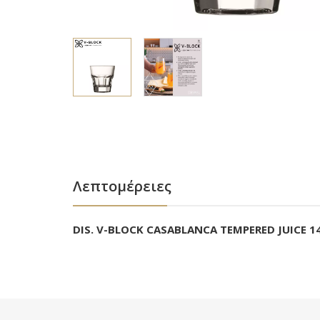
Λεπτομέρειες
DIS. V-BLOCK CASABLANCA TEMPERED JUICE 1