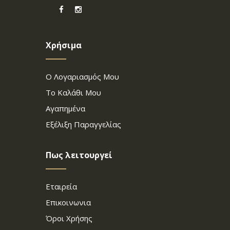
Χρήσιμα
Ο Λογαριασμός Μου
Το Καλάθι Μου
Αγαπημένα
Εξέλιξη Παραγγελίας
Πως λειτουργεί
Εταιρεία
Επικοινωνια
Όροι Χρήσης