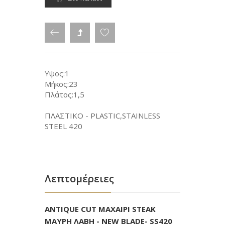
Υψος:1
Μήκος:23
Πλάτος:1,5
ΠΛΑΣΤΙΚΟ - PLASTIC,STAINLESS
STEEL 420
Λεπτομέρειες
ANTIQUE CUT ΜΑΧΑΙΡΙ STEAK
ΜΑΥΡΗ ΛΑΒΗ - NEW BLADE- SS420