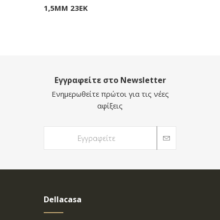
1,5MM 23EK
Εγγραφείτε στο Newsletter
Ενημερωθείτε πρώτοι για τις νέες
αφίξεις
Dellacasa