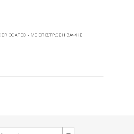
DER COATED - ΜΕ ΕΠΙΣΤΡΩΣΗ ΒΑΦΗΣ