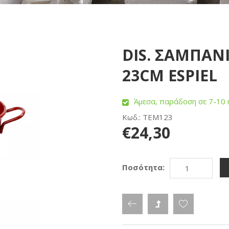
DIS. ΣΑΜΠΑΝΙ
23CM ESPIEL
Άμεσα, παράδοση σε 7-10 
Κωδ.: TEM123
€24,30
Ποσότητα: