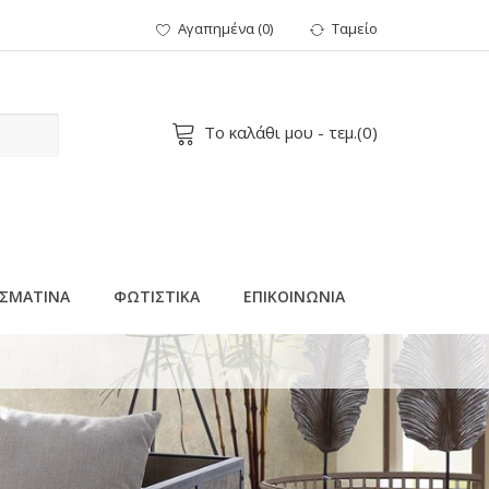
Αγαπημένα
(
0
)
Ταμείο
Το καλάθι μου
- τεμ.(
0
)
ΣΜΑΤΙΝΑ
ΦΩΤΙΣΤΙΚΑ
ΕΠΙΚΟΙΝΩΝΙΑ