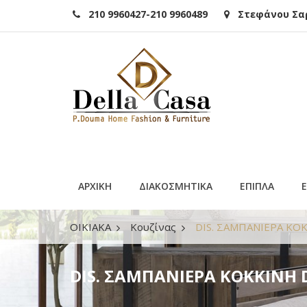
210 9960427-210 9960489
Στεφάνου Σαρά
ΑΡΧΙΚΗ
ΔΙΑΚΟΣΜΗΤΙΚΑ
ΕΠΙΠΛΑ
ΟΙΚΙΑΚΑ
Κουζίνας
DIS. ΣΑΜΠΑΝΙΕΡΑ ΚΟΚ
DIS. ΣΑΜΠΑΝΙΕΡΑ ΚΟΚΚΙΝΗ D