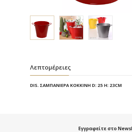
Λεπτομέρειες
DIS. ΣΑΜΠΑΝΙΕΡΑ ΚΟΚΚΙΝΗ D: 25 H: 23CM
Εγγραφείτε στο Newsl