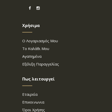
Χρήσιμα
Ο Λογαριασμός Μου
Το Καλάθι Μου
Αγαπημένα
Εξέλιξη Παραγγελίας
Πως λειτουργεί
Εταιρεία
Επικοινωνια
Όροι Χρήσης