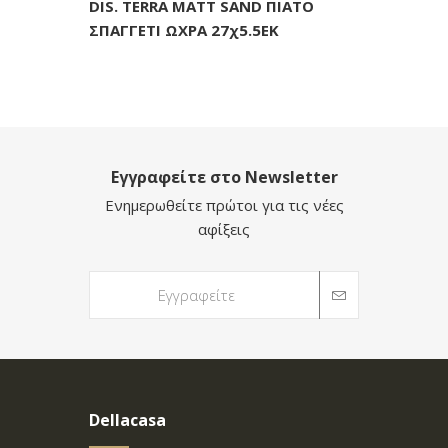
DIS. TERRA MATT SAND ΠΙΑΤΟ
ΣΠΑΓΓΕΤΙ ΩΧΡΑ 27χ5.5ΕΚ
Εγγραφείτε στο Newsletter
Ενημερωθείτε πρώτοι για τις νέες
αφίξεις
Dellacasa