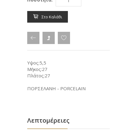
Στο Καλάθι
Υψος:5,5
Μήκος:27
Πλάτος:27
ΠΟΡΣΕΛΑΝΗ - PORCELAIN
Λεπτομέρειες