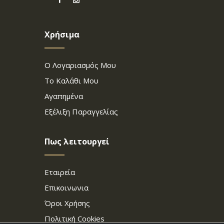
Χρήσιμα
Ο Λογαριασμός Μου
Το Καλάθι Μου
Αγαπημένα
Εξέλιξη Παραγγελίας
Πως λειτουργεί
Εταιρεία
Επικοινωνια
Όροι Χρήσης
Πολιτική Cookies