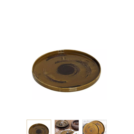
ΚΑΦΕ 30ΕΚ