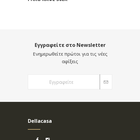
Εγγραφείτε στο Newsletter
Ενημερωθείτε πρώτοι για τις νέες
αφίξεις
Dellacasa