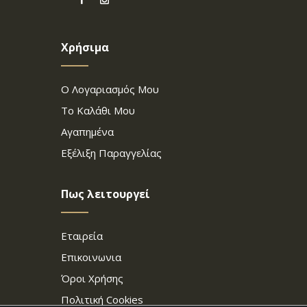
Χρήσιμα
Ο Λογαριασμός Μου
Το Καλάθι Μου
Αγαπημένα
Εξέλιξη Παραγγελίας
Πως λειτουργεί
Εταιρεία
Επικοινωνια
Όροι Χρήσης
Πολιτική Cookies