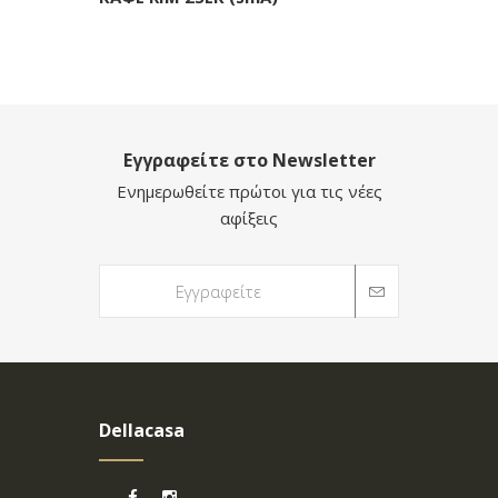
Εγγραφείτε στο Newsletter
Ενημερωθείτε πρώτοι για τις νέες
αφίξεις
Dellacasa