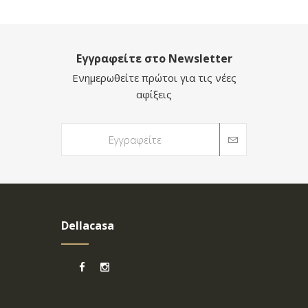
Εγγραφείτε στο Newsletter
Ενημερωθείτε πρώτοι για τις νέες
αφίξεις
Dellacasa