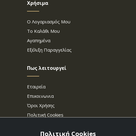
Χρήσιμα
Ο Λογαριασμός Μου
Το Καλάθι Μου
Αγαπημένα
Εξέλιξη Παραγγελίας
Πως λειτουργεί
Εταιρεία
Επικοινωνια
Όροι Χρήσης
Πολιτική Cookies
Πολιτική Cookies