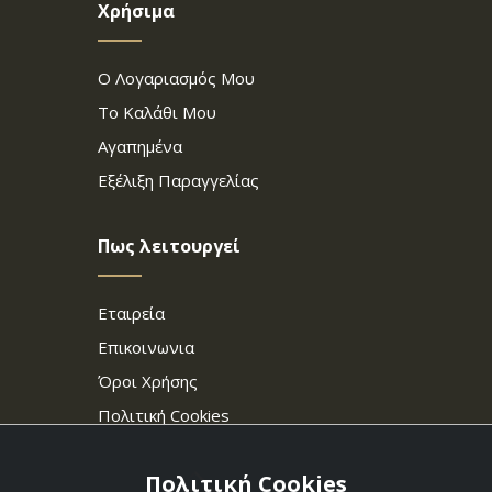
Χρήσιμα
Ο Λογαριασμός Μου
Το Καλάθι Μου
Αγαπημένα
Εξέλιξη Παραγγελίας
Πως λειτουργεί
Εταιρεία
Επικοινωνια
Όροι Χρήσης
Πολιτική Cookies
Πολιτική Cookies