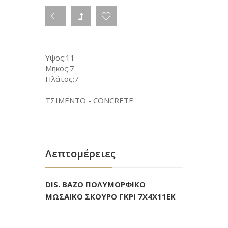
Υψος:11
Μήκος:7
Πλάτος:7
ΤΣΙΜΕΝΤΟ - CONCRETE
Λεπτομέρειες
DIS. ΒΑΖΟ ΠΟΛΥΜΟΡΦΙΚΟ
ΜΩΣΑΙΚΟ ΣΚΟΥΡΟ ΓΚΡΙ 7Χ4Χ11ΕΚ