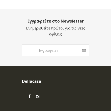
Εγγραφείτε στο Newsletter
Ενημερωθείτε πρώτοι για τις νέες
αφίξεις
Dellacasa