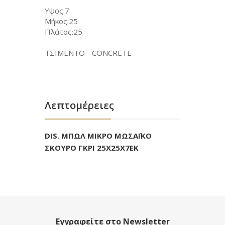
Υψος:7
Μήκος:25
Πλάτος:25
ΤΣΙΜΕΝΤΟ - CONCRETE
Λεπτομέρειες
DIS. ΜΠΩΛ ΜΙΚΡΟ ΜΩΣΑΪΚΟ
ΣΚΟΥΡΟ ΓΚΡΙ 25Χ25Χ7ΕΚ
Εγγραφείτε στο Newsletter