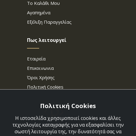
Το Καλάθι Μου
Αγαπημένα
Εξέλιξη Παραγγελίας
Πως λειτουργεί
Εταιρεία
Επικοινωνια
Όροι Χρήσης
Πολιτική Cookies
Πολιτική Cookies
Η ιστοσελίδα χρησιμοποιεί cookies και άλλες
τεχνολογίες καταγραφής για να εξασφαλίσει την
σωστή λειτουργία της, την δυνατότητά σας να