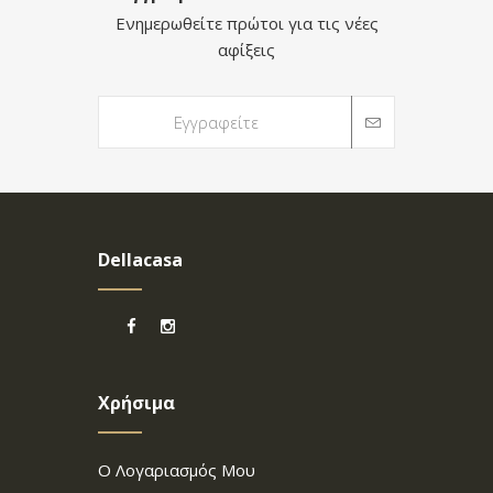
Ενημερωθείτε πρώτοι για τις νέες
αφίξεις
Dellacasa
Χρήσιμα
Ο Λογαριασμός Μου