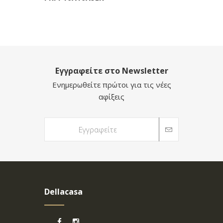
Εγγραφείτε στο Newsletter
Ενημερωθείτε πρώτοι για τις νέες
αφίξεις
Dellacasa