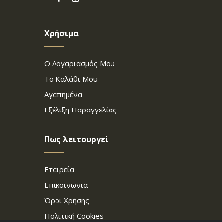
Χρήσιμα
Ο Λογαριασμός Μου
Το Καλάθι Μου
Αγαπημένα
Εξέλιξη Παραγγελίας
Πως λειτουργεί
Εταιρεία
Επικοινωνια
Όροι Χρήσης
Πολιτική Cookies