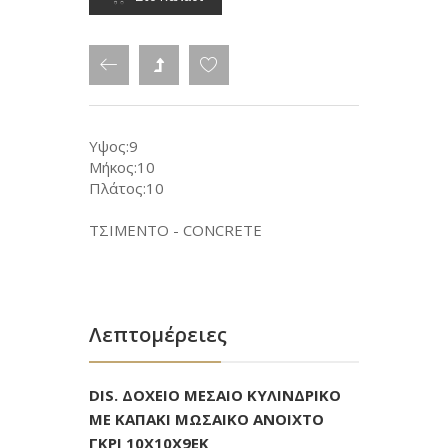
Υψος:9
Μήκος:10
Πλάτος:10
ΤΣΙΜΕΝΤΟ - CONCRETE
Λεπτομέρειες
DIS. ΔΟΧΕΙΟ ΜΕΣΑΙΟ ΚΥΛΙΝΔΡΙΚΟ
ΜΕ ΚΑΠΑΚΙ ΜΩΣΑΙΚΟ ΑΝΟΙΧΤΟ
ΓΚΡΙ 10Χ10Χ9ΕΚ