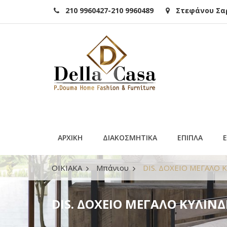
210 9960427-210 9960489
Στεφάνου Σαρά
ΑΡΧΙΚΗ
ΔΙΑΚΟΣΜΗΤΙΚΑ
ΕΠΙΠΛΑ
ΟΙΚΙΑΚΑ
Μπάνιου
DIS. ΔΟΧΕΙΟ ΜΕΓΑΛΟ 
DIS. ΔΟΧΕΙΟ ΜΕΓΑΛΟ ΚΥΛΙΝ