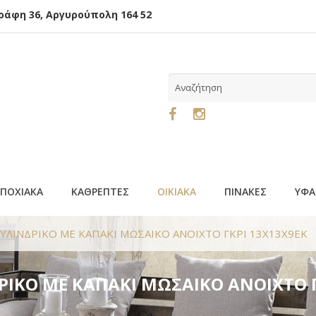
φη 36, Αργυρούπολη 164 52
ΕΠΟΧΙΑΚΑ
ΚΑΘΡΕΠΤΕΣ
ΟΙΚΙΑΚΑ
ΠΙΝΑΚΕΣ
ΥΦΑ
ΚΥΛΙΝΔΡΙΚΟ ΜΕ ΚΑΠΑΚΙ ΜΩΣΑΙΚΟ ΑΝΟΙΧΤΟ ΓΚΡΙ 13Χ13Χ9ΕΚ
ΔΡΙΚΟ ΜΕ ΚΑΠΑΚΙ ΜΩΣΑΙΚΟ ΑΝΟΙΧΤΟ 