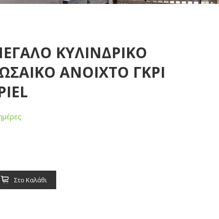
 ΜΕΓΑΛΟ ΚΥΛΙΝΔΡΙΚΟ
ΩΣΑΙΚΟ ΑΝΟΙΧΤΟ ΓΚΡΙ
PIEL
ημέρες
Στο Καλάθι