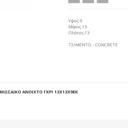
Υψος:9
Μήκος:13
Πλάτος:13
ΤΣΙΜΕΝΤΟ - CONCRETE
 ΜΩΣΑΙΚΟ ΑΝΟΙΧΤΟ ΓΚΡΙ 13Χ13Χ9ΕΚ