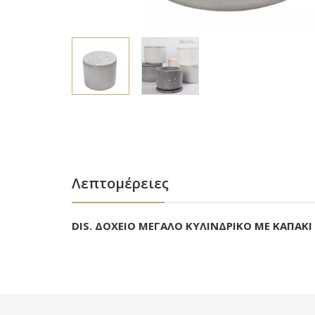
Λεπτομέρειες
DIS. ΔΟΧΕΙΟ ΜΕΓΑΛΟ ΚΥΛΙΝΔΡΙΚΟ ΜΕ ΚΑΠΑΚΙ