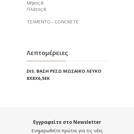
Μήκος:8
Πλάτος:8
ΤΣΙΜΕΝΤΟ - CONCRETE
Λεπτομέρειες
DIS. ΒΑΣΗ ΡΕΣΩ ΜΩΣΑΙΚΟ ΛΕΥΚΟ
8Χ8Χ6,5ΕΚ
Εγγραφείτε στο Newsletter
Ενημερωθείτε πρώτοι για τις νέες