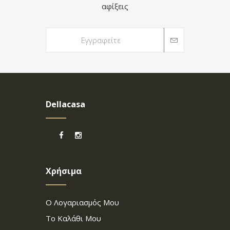
αφίξεις
Dellacasa
Χρήσιμα
Ο Λογαριασμός Μου
Το Καλάθι Μου