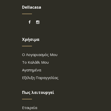
Dellacasa
Χρήσιμα
Ο Λογαριασμός Μου
Το Καλάθι Μου
Αγαπημένα
Εξέλιξη Παραγγελίας
Πως λειτουργεί
Εταιρεία