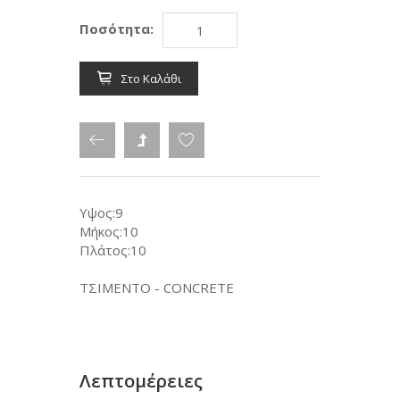
Ποσότητα:
Στο Καλάθι
Υψος:9
Μήκος:10
Πλάτος:10
ΤΣΙΜΕΝΤΟ - CONCRETE
Λεπτομέρειες