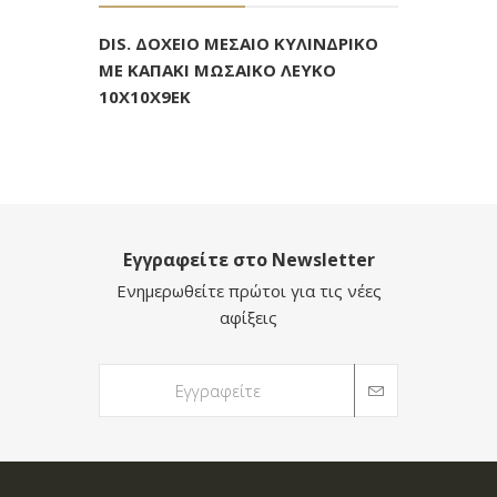
DIS. ΔΟΧΕΙΟ ΜΕΣΑΙΟ ΚΥΛΙΝΔΡΙΚΟ
ΜΕ ΚΑΠΑΚΙ ΜΩΣΑΙΚΟ ΛΕΥΚΟ
10Χ10Χ9ΕΚ
Εγγραφείτε στο Newsletter
Ενημερωθείτε πρώτοι για τις νέες
αφίξεις