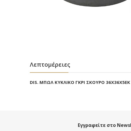
Λεπτομέρειες
DIS. ΜΠΩΛ ΚΥΚΛΙΚΟ ΓΚΡΙ ΣΚΟΥΡΟ 36Χ36Χ5ΕΚ
Εγγραφείτε στο Newsl