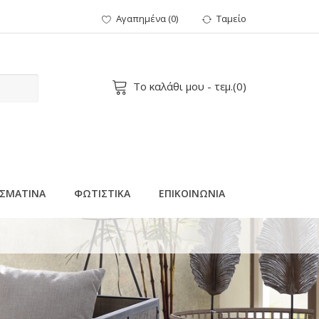
Αγαπημένα
(
0
)
Ταμείο
Το καλάθι μου
- τεμ.(
0
)
ΣΜΑΤΙΝΑ
ΦΩΤΙΣΤΙΚΑ
ΕΠΙΚΟΙΝΩΝΙΑ