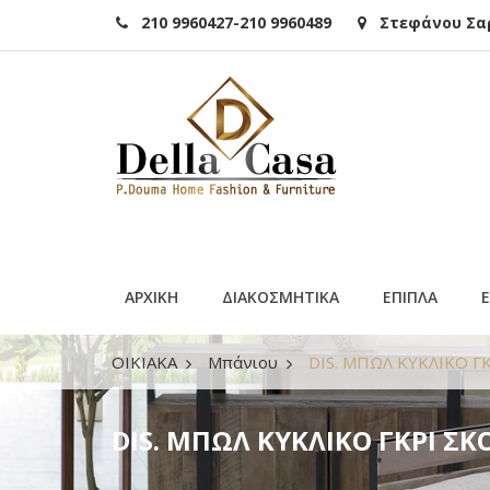
210 9960427-210 9960489
Στεφάνου Σαρά
ΑΡΧΙΚΗ
ΔΙΑΚΟΣΜΗΤΙΚΑ
ΕΠΙΠΛΑ
ΟΙΚΙΑΚΑ
Μπάνιου
DIS. ΜΠΩΛ ΚΥΚΛΙΚΟ Γ
DIS. ΜΠΩΛ ΚΥΚΛΙΚΟ ΓΚΡΙ ΣΚ