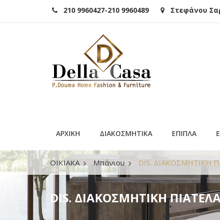
210 9960427-210 9960489
Στεφάνου Σαρά
ΑΡΧΙΚΗ
ΔΙΑΚΟΣΜΗΤΙΚΑ
ΕΠΙΠΛΑ
ΟΙΚΙΑΚΑ
Μπάνιου
DIS. ΔΙΑΚΟΣΜΗΤΙΚΗ 
DIS. ΔΙΑΚΟΣΜΗΤΙΚΗ ΠΙΑΤΕ