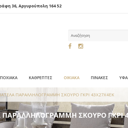
φη 36, Αργυρούπολη 164 52
ΕΠΟΧΙΑΚΑ
ΚΑΘΡΕΠΤΕΣ
ΟΙΚΙΑΚΑ
ΠΙΝΑΚΕΣ
ΥΦΑ
ΠΙΑΤΕΛΑ ΠΑΡΑΛΛΗΛΟΓΡΑΜΜΗ ΣΚΟΥΡΟ ΓΚΡΙ 43Χ27Χ4ΕΚ
ΛΑ ΠΑΡΑΛΛΗΛΟΓΡΑΜΜΗ ΣΚΟΥΡΟ ΓΚΡΙ 