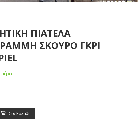
ΜΗΤΙΚΗ ΠΙΑΤΕΛΑ
ΡΑΜΜΗ ΣΚΟΥΡΟ ΓΚΡΙ
PIEL
ημέρες
Στο Καλάθι