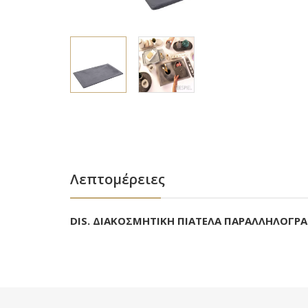
Λεπτομέρειες
DIS. ΔΙΑΚΟΣΜΗΤΙΚΗ ΠΙΑΤΕΛΑ ΠΑΡΑΛΛΗΛΟΓΡ