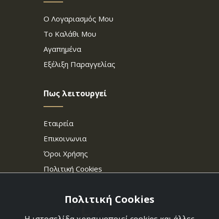
Ο Λογαριασμός Μου
Το Καλάθι Μου
Αγαπημένα
Εξέλιξη Παραγγελίας
Πως λειτουργεί
Εταιρεία
Επικοινωνια
Όροι Χρήσης
Πολιτική Cookies
Πολιτική Cookies