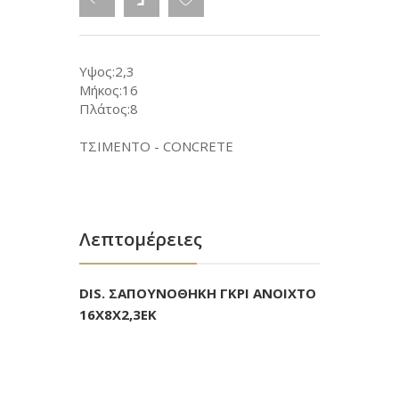
Υψος:2,3
Μήκος:16
Πλάτος:8
ΤΣΙΜΕΝΤΟ - CONCRETE
Λεπτομέρειες
DIS. ΣΑΠΟΥΝΟΘΗΚΗ ΓΚΡΙ ΑΝΟΙΧΤΟ
16Χ8Χ2,3ΕΚ