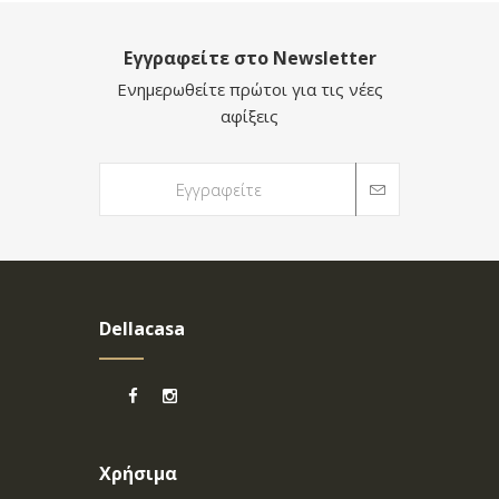
Εγγραφείτε στο Newsletter
Ενημερωθείτε πρώτοι για τις νέες
αφίξεις
Dellacasa
Χρήσιμα