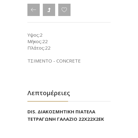
Υψος:2
Μήκος:22
Πλάτος:22
ΤΣΙΜΕΝΤΟ - CONCRETE
Λεπτομέρειες
DIS. ΔΙΑΚΟΣΜΗΤΙΚΗ ΠΙΑΤΕΛΑ
ΤΕΤΡΑΓΩΝΗ ΓΑΛΑΖΙΟ 22Χ22Χ2ΕΚ