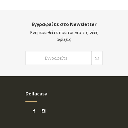
Εγγραφείτε στο Newsletter
Ενημερωθείτε πρώτοι για τις νέες
αφίξεις
Dellacasa