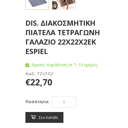
DIS. ΔΙΑΚΟΣΜΗΤΙΚΗ
ΠΙΑΤΕΛΑ ΤΕΤΡΑΓΩΝΗ
ΓΑΛΑΖΙΟ 22Χ22Χ2ΕΚ
ESPIEL
Άμεσα, παράδοση σε 7-10 ημέρες
Κωδ.: TZU102
€22,70
Ποσότητα:
Στο Καλάθι