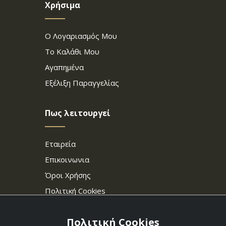
Χρήσιμα
Ο Λογαριασμός Μου
Το Καλάθι Μου
Αγαπημένα
Εξέλιξη Παραγγελίας
Πως λειτουργεί
Εταιρεία
Επικοινωνια
Όροι Χρήσης
Πολιτική Cookies
Πολιτική Cookies