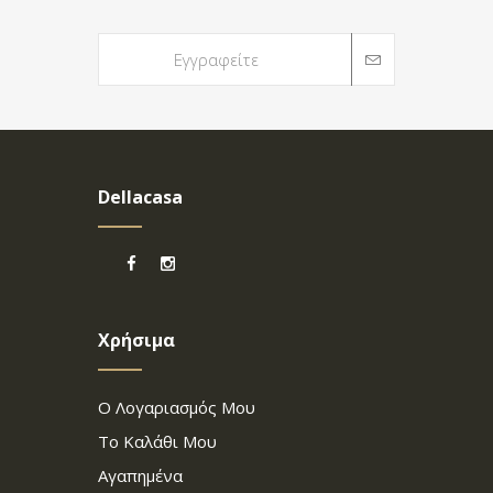
Dellacasa
Χρήσιμα
Ο Λογαριασμός Μου
Το Καλάθι Μου
Αγαπημένα