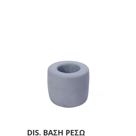
DIS. ΒΑΣΗ ΡΕΣΩ