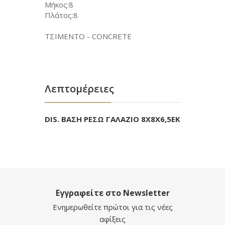
Μήκος:8
Πλάτος:8
ΤΣΙΜΕΝΤΟ - CONCRETE
Λεπτομέρειες
DIS. ΒΑΣΗ ΡΕΣΩ ΓΑΛΑΖΙΟ 8Χ8Χ6,5ΕΚ
Εγγραφείτε στο Newsletter
Ενημερωθείτε πρώτοι για τις νέες
αφίξεις