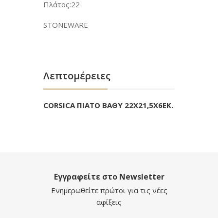
Πλάτος:22
STONEWARE
Λεπτομέρειες
CORSICA ΠΙΑΤΟ ΒΑΘΥ 22Χ21,5Χ6ΕΚ.
Εγγραφείτε στο Newsletter
Ενημερωθείτε πρώτοι για τις νέες
αφίξεις