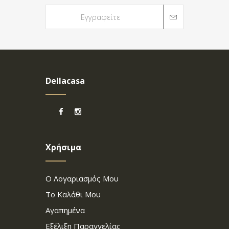
Dellacasa
Χρήσιμα
Ο Λογαριασμός Μου
Το Καλάθι Μου
Αγαπημένα
Εξέλιξη Παραγγελίας