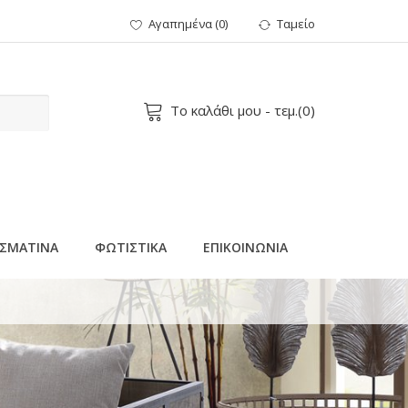
Αγαπημένα
(
0
)
Ταμείο
Το καλάθι μου
- τεμ.(
0
)
ΣΜΑΤΙΝΑ
ΦΩΤΙΣΤΙΚΑ
ΕΠΙΚΟΙΝΩΝΙΑ