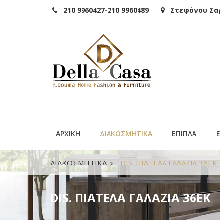
210 9960427-210 9960489
Στεφάνου Σαρά
ΑΡΧΙΚΗ
ΔΙΑΚΟΣΜΗΤΙΚΑ
ΕΠΙΠΛΑ
ΔΙΑΚΟΣΜΗΤΙΚΑ
DIS. ΠΙΑΤΕΛΑ ΓΑΛΑΖΙΑ 36ΕΚ
DIS. ΠΙΑΤΕΛΑ ΓΑΛΑΖΙΑ 36ΕΚ