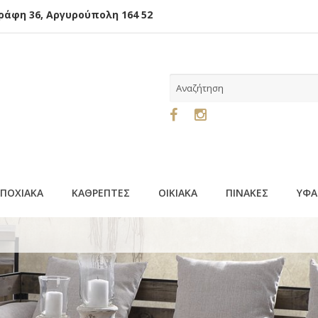
φη 36, Αργυρούπολη 164 52
ΕΠΟΧΙΑΚΑ
ΚΑΘΡΕΠΤΕΣ
ΟΙΚΙΑΚΑ
ΠΙΝΑΚΕΣ
ΥΦΑ