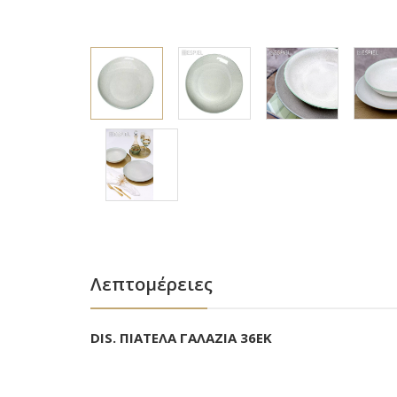
Λεπτομέρειες
DIS. ΠΙΑΤΕΛΑ ΓΑΛΑΖΙΑ 36ΕΚ