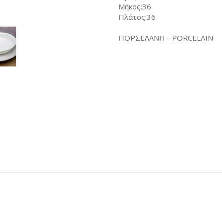
Μήκος:36
Πλάτος:36
ΠΟΡΣΕΛΑΝΗ - PORCELAIN